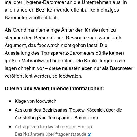
mal drei Hygiene-Barometer an die Unternehmen aus. In
allen anderen Bezirken wurde offenbar kein einziges
Barometer veröffentlicht.
Als Grund nannten einige Ämter den für sie nicht zu
stemmenden Personal- und Ressourcenaufwand – ein
Argument, das foodwatch nicht gelten lässt: Die
Ausstellung des Transparenz-Barometers dürfte keinen
großen Mehraufwand bedeuten. Die Kontrollergebnisse
lägen ohnehin vor – diese müssten eben nur als Barometer
veröffentlicht werden, so foodwatch.
Quellen und weiterführende Informationen:
Klage von foodwatch
Auskunft des Bezirksamts Treptow-Köpenick über die
Ausstellung von Transparenz-Barometern
Abfrage von foodwatch bei den Berliner
Bezirksämtern über fragdenstaat.de