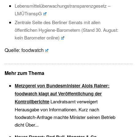
Lebensmittelüberwachungstransparenzgesetz –
LMÜTranspG
Zentrale Seite des Berliner Senats mit allen
öffentlichen Hygiene-Barometern (Stand 30. August:
kein Barometer online)
Quelle:
foodwatch
Mehr zum Thema
Metzgerei von Bundesminister Alois Rainer:
foodwatch klagt auf Veröffentlichung der
Kontrollberichte
Landratsamt verweigert
Herausgabe von Informationen. Kurz nach
foodwatch-Anfrage machte Minister seinen Betrieb
dicht Über...