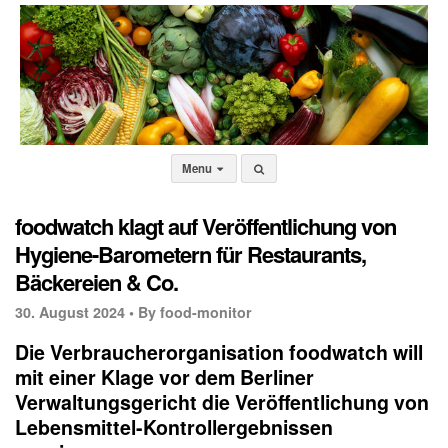
Menu
foodwatch klagt auf Veröffentlichung von
Hygiene-Barometern für Restaurants,
Bäckereien & Co.
30. August 2024 •
By food-monitor
Die Verbraucherorganisation foodwatch will
mit einer Klage vor dem Berliner
Verwaltungsgericht die Veröffentlichung von
Lebensmittel-Kontrollergebnissen