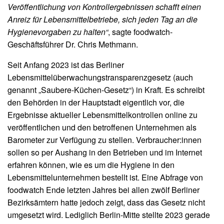
Veröffentlichung von Kontrollergebnissen schafft einen
Anreiz für Lebensmittelbetriebe, sich jeden Tag an die
Hygienevorgaben zu halten“
, sagte foodwatch-
Geschäftsführer Dr. Chris Methmann.
Seit Anfang 2023 ist das Berliner
Lebensmittelüberwachungstransparenzgesetz (auch
genannt „Saubere-Küchen-Gesetz“) in Kraft. Es schreibt
den Behörden in der Hauptstadt eigentlich vor, die
Ergebnisse aktueller Lebensmittelkontrollen online zu
veröffentlichen und den betroffenen Unternehmen als
Barometer zur Verfügung zu stellen. Verbraucher:innen
sollen so per Aushang in den Betrieben und im Internet
erfahren können, wie es um die Hygiene in den
Lebensmittelunternehmen bestellt ist. Eine Abfrage von
foodwatch Ende letzten Jahres bei allen zwölf Berliner
Bezirksämtern hatte jedoch zeigt, dass das Gesetz nicht
umgesetzt wird. Lediglich Berlin-Mitte stellte 2023 gerade