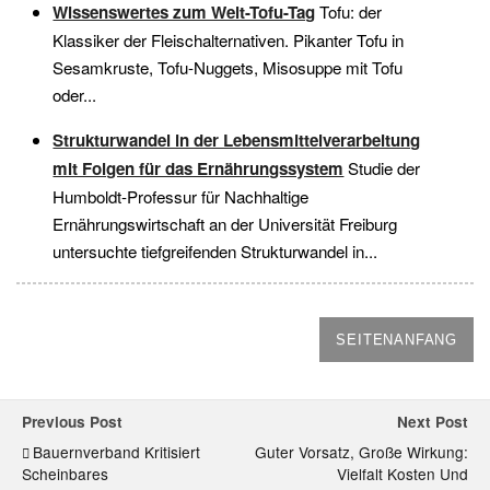
Wissenswertes zum Welt-Tofu-Tag
Tofu: der
Klassiker der Fleischalternativen. Pikanter Tofu in
Sesamkruste, Tofu-Nuggets, Misosuppe mit Tofu
oder...
Strukturwandel in der Lebensmittelverarbeitung
mit Folgen für das Ernährungssystem
Studie der
Humboldt-Professur für Nachhaltige
Ernährungswirtschaft an der Universität Freiburg
untersuchte tiefgreifenden Strukturwandel in...
SEITENANFANG
Previous Post
Next Post
Bauernverband Kritisiert
Guter Vorsatz, Große Wirkung:
Scheinbares
Vielfalt Kosten Und