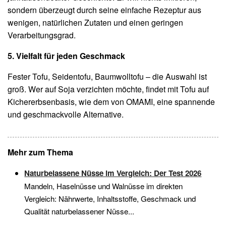
sondern überzeugt durch seine einfache Rezeptur aus
wenigen, natürlichen Zutaten und einen geringen
Verarbeitungsgrad.
5. Vielfalt für jeden Geschmack
Fester Tofu, Seidentofu, Baumwolltofu – die Auswahl ist
groß. Wer auf Soja verzichten möchte, findet mit Tofu auf
Kichererbsenbasis, wie dem von OMAMI, eine spannende
und geschmackvolle Alternative.
Mehr zum Thema
Naturbelassene Nüsse im Vergleich: Der Test 2026
Mandeln, Haselnüsse und Walnüsse im direkten
Vergleich: Nährwerte, Inhaltsstoffe, Geschmack und
Qualität naturbelassener Nüsse...