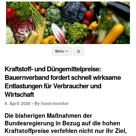
Menu
Kraftstoff- und Düngemittelpreise:
Bauernverband fordert schnell wirksame
Entlastungen für Verbraucher und
Wirtschaft
9. April 2026 •
By food-monitor
Die bisherigen Maßnahmen der
Bundesregierung in Bezug auf die hohen
Kraftstoffpreise verfehlen nicht nur ihr Ziel,