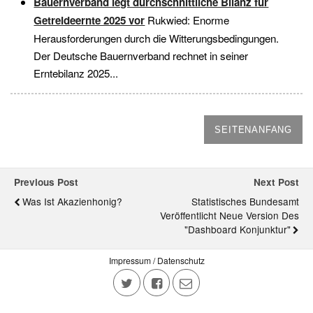
Bauernverband legt durchschnittliche Bilanz für
Getreideernte 2025 vor
Rukwied: Enorme
Herausforderungen durch die Witterungsbedingungen.
Der Deutsche Bauernverband rechnet in seiner
Erntebilanz 2025...
SEITENANFANG
Previous Post
Next Post
Was Ist Akazienhonig?
Statistisches Bundesamt
Veröffentlicht Neue Version Des
"Dashboard Konjunktur"
Impressum / Datenschutz