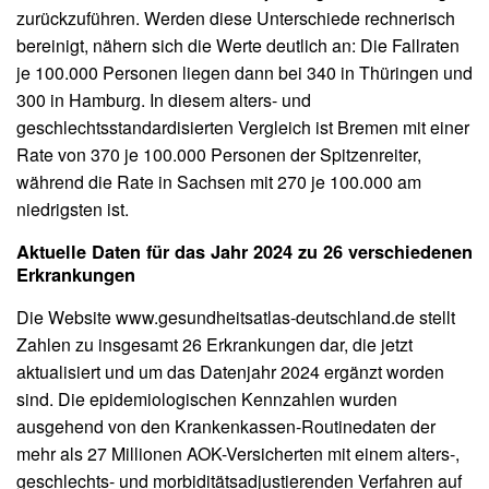
zurückzuführen. Werden diese Unterschiede rechnerisch
bereinigt, nähern sich die Werte deutlich an: Die Fallraten
je 100.000 Personen liegen dann bei 340 in Thüringen und
300 in Hamburg. In diesem alters- und
geschlechtsstandardisierten Vergleich ist Bremen mit einer
Rate von 370 je 100.000 Personen der Spitzenreiter,
während die Rate in Sachsen mit 270 je 100.000 am
niedrigsten ist.
Aktuelle Daten für das Jahr 2024 zu 26 verschiedenen
Erkrankungen
Die Website www.gesundheitsatlas-deutschland.de stellt
Zahlen zu insgesamt 26 Erkrankungen dar, die jetzt
aktualisiert und um das Datenjahr 2024 ergänzt worden
sind. Die epidemiologischen Kennzahlen wurden
ausgehend von den Krankenkassen-Routinedaten der
mehr als 27 Millionen AOK-Versicherten mit einem alters-,
geschlechts- und morbiditätsadjustierenden Verfahren auf