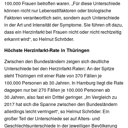
100.000 Frauen betroffen waren. „Für diese Unterschiede
können nicht nur Lebensstilfaktoren oder biologische
Faktoren verantwortlich sein, sondern auch Unterschiede
in der Art und Intensität der Symptome. Sie führen oft dazu,
dass ein Herzinfarkt bei Frauen nicht oder nicht rechtzeitig
erkannt wird“, so Helmut Schröder.
Höchste Herzinfarkt-Rate in Thüringen
Zwischen den Bundesländern zeigen sich deutliche
Unterschiede bei den Herzinfarkt-Raten: An der Spitze
steht Thüringen mit einer Rate von 370 Fällen je
100.000 Personen ab 30 Jahren. In Hamburg liegt die Rate
dagegen nur bei 270 Fällen je 100.000 Personen ab
30 Jahren, also fast ein Drittel geringer. „Im Vergleich zu
2017 hat sich die Spanne zwischen den Bundesländern
allerdings leicht verringert“, so Helmut Schröder. Ein
großer Teil der Unterschiede sei auf Alters- und
Geschlechtsunterschiede in der jeweiligen Bevölkerung