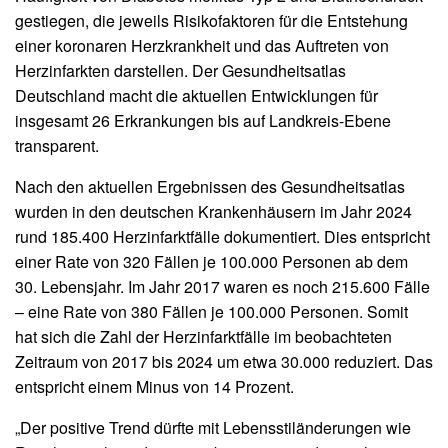
gestiegen, die jeweils Risikofaktoren für die Entstehung
einer koronaren Herzkrankheit und das Auftreten von
Herzinfarkten darstellen. Der Gesundheitsatlas
Deutschland macht die aktuellen Entwicklungen für
insgesamt 26 Erkrankungen bis auf Landkreis-Ebene
transparent.
Nach den aktuellen Ergebnissen des Gesundheitsatlas
wurden in den deutschen Krankenhäusern im Jahr 2024
rund 185.400 Herzinfarktfälle dokumentiert. Dies entspricht
einer Rate von 320 Fällen je 100.000 Personen ab dem
30. Lebensjahr. Im Jahr 2017 waren es noch 215.600 Fälle
– eine Rate von 380 Fällen je 100.000 Personen. Somit
hat sich die Zahl der Herzinfarktfälle im beobachteten
Zeitraum von 2017 bis 2024 um etwa 30.000 reduziert. Das
entspricht einem Minus von 14 Prozent.
„Der positive Trend dürfte mit Lebensstiländerungen wie