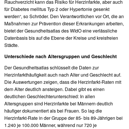
Rauchverzicht kann das Risiko für Herzinfarkte, aber auch
für Diabetes mellitus Typ 2 oder Hypertonie gesenkt
werden“, so Schröder. Den Verantwortlichen vor Ort, die an
Maßnahmen zur Prävention dieser Erkrankungen arbeiten,
bietet der Gesundheitsatlas des WIdO eine verlässliche
Datenbasis bis auf die Ebene der Kreise und kreisfreien
Städte.
Unterschiede nach Altersgruppen und Geschlecht
Der Gesundheitsatlas schlüsselt die Daten zur
Herzinfarkthäufigkeit auch nach Alter und Geschlecht auf.
Die Auswertungen zeigen, dass die Herzinfarkt-Raten mit
dem Alter deutlich ansteigen. Dabei gibt es einen
deutlichen Geschlechterunterschied: In allen
Altersgruppen sind Herzinfarkte bei Männern deutlich
häufiger dokumentiert als bei Frauen. So lag die
Herzinfarkt-Rate in der Gruppe der 85- bis 89-Jährigen bei
1.240 je 100.000 Männer, während nur 720 je