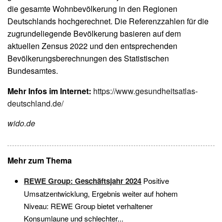
die gesamte Wohnbevölkerung in den Regionen
Deutschlands hochgerechnet. Die Referenzzahlen für die
zugrundeliegende Bevölkerung basieren auf dem
aktuellen Zensus 2022 und den entsprechenden
Bevölkerungsberechnungen des Statistischen
Bundesamtes.
Mehr Infos im Internet:
https://www.gesundheitsatlas-
deutschland.de/
wido.de
Mehr zum Thema
REWE Group: Geschäftsjahr 2024
Positive
Umsatzentwicklung, Ergebnis weiter auf hohem
Niveau: REWE Group bietet verhaltener
Konsumlaune und schlechter...