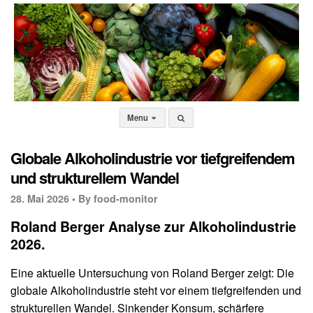
Menu
Globale Alkoholindustrie vor tiefgreifendem
und strukturellem Wandel
28. Mai 2026 •
By food-monitor
Roland Berger Analyse zur Alkoholindustrie
2026.
Eine aktuelle Untersuchung von Roland Berger zeigt: Die
globale Alkoholindustrie steht vor einem tiefgreifenden und
strukturellen Wandel. Sinkender Konsum, schärfere