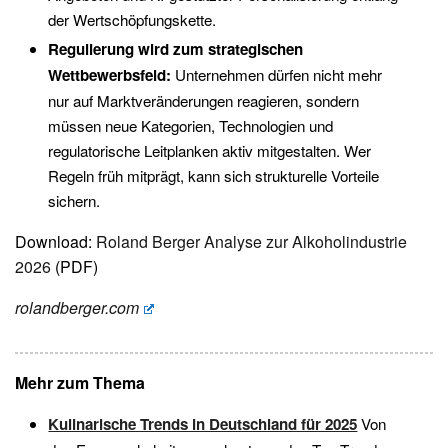
der Wertschöpfungskette.
Regulierung wird zum strategischen
Wettbewerbsfeld:
Unternehmen dürfen nicht mehr
nur auf Marktveränderungen reagieren, sondern
müssen neue Kategorien, Technologien und
regulatorische Leitplanken aktiv mitgestalten. Wer
Regeln früh mitprägt, kann sich strukturelle Vorteile
sichern.
Download:
Roland Berger Analyse zur Alkoholindustrie
2026
(PDF)
rolandberger.com
Mehr zum Thema
Kulinarische Trends in Deutschland für 2025
Von