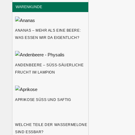
WARENKUNDE
ANANAS – MEHR ALS EINE BEERE:
WAS ESSEN WIR DA EIGENTLICH?
ANDENBEERE – SÜSS-SÄUERLICHE F
RUCHT IM LAMPION
APRIKOSE SÜSS UND SAFTIG
WELCHE TEILE DER WASSERMELONE
SIND ESSBAR?