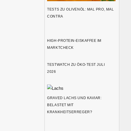
TESTS ZU OLIVENÖL: MAL PRO, MAL
CONTRA
HIGH-PROTEIN-EISKAFFEE IM
MARKTCHECK
TESTWATCH ZU ÖKO-TEST JULI
2026
GRAVED LACHS UND KAVIAR:
BELASTET MIT
KRANKHEITSERREGER?