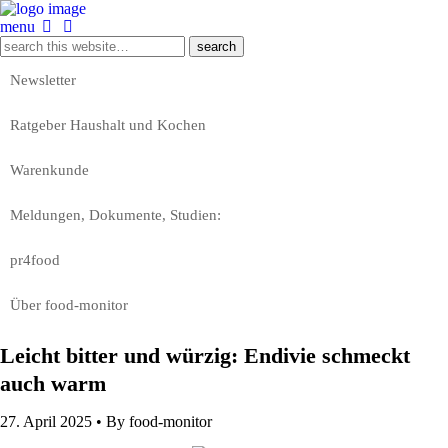
menu
Newsletter
Ratgeber Haushalt und Kochen
Warenkunde
Meldungen, Dokumente, Studien:
pr4food
Über food-monitor
Leicht bitter und würzig: Endivie schmeckt
auch warm
27. April 2025 •
By food-monitor