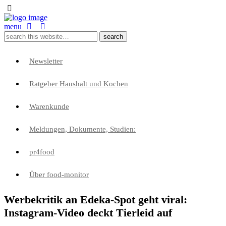
menu
Newsletter
Ratgeber Haushalt und Kochen
Warenkunde
Meldungen, Dokumente, Studien:
pr4food
Über food-monitor
Werbekritik an Edeka-Spot geht viral:
Instagram-Video deckt Tierleid auf