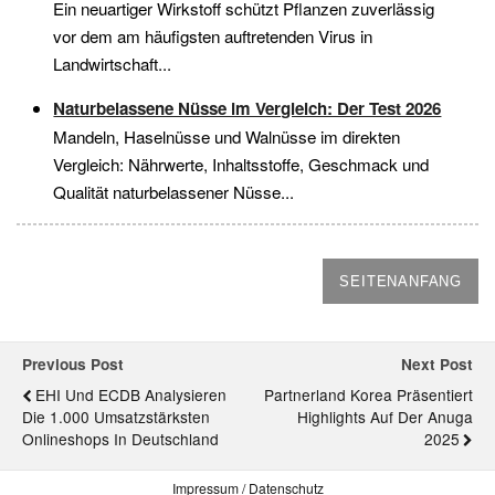
Ein neuartiger Wirkstoff schützt Pflanzen zuverlässig
vor dem am häufigsten auftretenden Virus in
Landwirtschaft...
Naturbelassene Nüsse im Vergleich: Der Test 2026
Mandeln, Haselnüsse und Walnüsse im direkten
Vergleich: Nährwerte, Inhaltsstoffe, Geschmack und
Qualität naturbelassener Nüsse...
SEITENANFANG
Previous Post
Next Post
EHI Und ECDB Analysieren
Partnerland Korea Präsentiert
Die 1.000 Umsatzstärksten
Highlights Auf Der Anuga
Onlineshops In Deutschland
2025
Impressum / Datenschutz