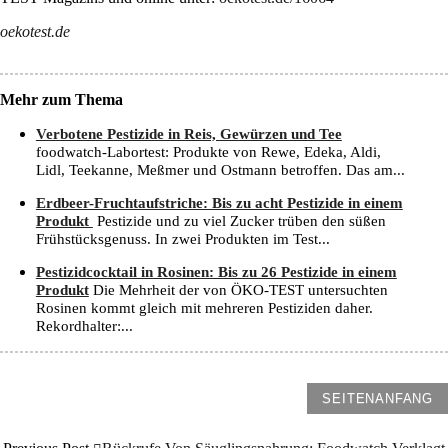
oekotest.de
Mehr zum Thema
Verbotene Pestizide in Reis, Gewürzen und Tee
foodwatch-Labortest: Produkte von Rewe, Edeka, Aldi,
Lidl, Teekanne, Meßmer und Ostmann betroffen. Das am...
Erdbeer-Fruchtaufstriche: Bis zu acht Pestizide in einem
Produkt
Pestizide und zu viel Zucker trüben den süßen
Frühstücksgenuss. In zwei Produkten im Test...
Pestizidcocktail in Rosinen: Bis zu 26 Pestizide in einem
Produkt
Die Mehrheit der von ÖKO-TEST untersuchten
Rosinen kommt gleich mit mehreren Pestiziden daher.
Rekordhalter:...
SEITENANFANG