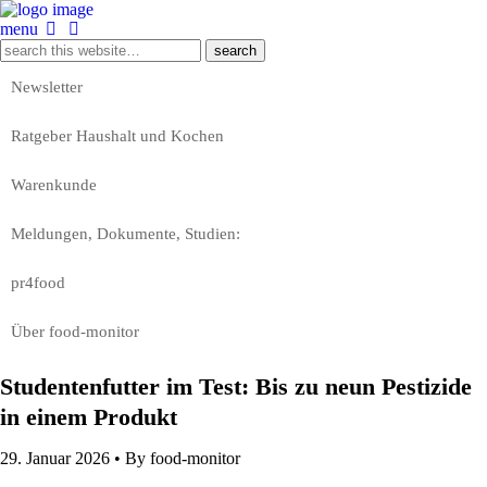
menu
Newsletter
Ratgeber Haushalt und Kochen
Warenkunde
Meldungen, Dokumente, Studien:
pr4food
Über food-monitor
Studentenfutter im Test: Bis zu neun Pestizide
in einem Produkt
29. Januar 2026 •
By food-monitor