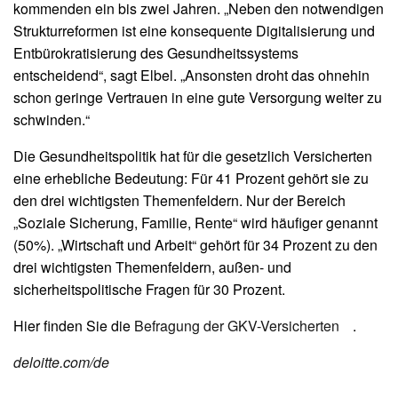
kommenden ein bis zwei Jahren. „Neben den notwendigen
Strukturreformen ist eine konsequente Digitalisierung und
Entbürokratisierung des Gesundheitssystems
entscheidend“, sagt Elbel. „Ansonsten droht das ohnehin
schon geringe Vertrauen in eine gute Versorgung weiter zu
schwinden.“
Die Gesundheitspolitik hat für die gesetzlich Versicherten
eine erhebliche Bedeutung: Für 41 Prozent gehört sie zu
den drei wichtigsten Themenfeldern. Nur der Bereich
„Soziale Sicherung, Familie, Rente“ wird häufiger genannt
(50%). „Wirtschaft und Arbeit“ gehört für 34 Prozent zu den
drei wichtigsten Themenfeldern, außen- und
sicherheitspolitische Fragen für 30 Prozent.
Hier finden Sie die
Befragung der GKV-Versicherten
.
deloitte.com/de