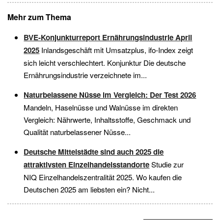
Mehr zum Thema
BVE-Konjunkturreport Ernährungsindustrie April
2025
Inlandsgeschäft mit Umsatzplus, ifo-Index zeigt
sich leicht verschlechtert. Konjunktur Die deutsche
Ernährungsindustrie verzeichnete im...
Naturbelassene Nüsse im Vergleich: Der Test 2026
Mandeln, Haselnüsse und Walnüsse im direkten
Vergleich: Nährwerte, Inhaltsstoffe, Geschmack und
Qualität naturbelassener Nüsse...
Deutsche Mittelstädte sind auch 2025 die
attraktivsten Einzelhandelsstandorte
Studie zur
NIQ Einzelhandelszentralität 2025. Wo kaufen die
Deutschen 2025 am liebsten ein? Nicht...