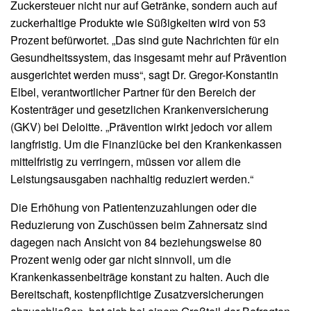
Zuckersteuer nicht nur auf Getränke, sondern auch auf
zuckerhaltige Produkte wie Süßigkeiten wird von 53
Prozent befürwortet. „Das sind gute Nachrichten für ein
Gesundheitssystem, das insgesamt mehr auf Prävention
ausgerichtet werden muss“, sagt Dr. Gregor-Konstantin
Elbel, verantwortlicher Partner für den Bereich der
Kostenträger und gesetzlichen Krankenversicherung
(GKV) bei Deloitte. „Prävention wirkt jedoch vor allem
langfristig. Um die Finanzlücke bei den Krankenkassen
mittelfristig zu verringern, müssen vor allem die
Leistungsausgaben nachhaltig reduziert werden.“
Die Erhöhung von Patientenzuzahlungen oder die
Reduzierung von Zuschüssen beim Zahnersatz sind
dagegen nach Ansicht von 84 beziehungsweise 80
Prozent wenig oder gar nicht sinnvoll, um die
Krankenkassenbeiträge konstant zu halten. Auch die
Bereitschaft, kostenpflichtige Zusatzversicherungen