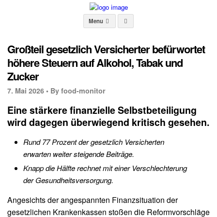
Menu
Großteil gesetzlich Versicherter befürwortet
höhere Steuern auf Alkohol, Tabak und
Zucker
7. Mai 2026 •
By food-monitor
Eine stärkere finanzielle Selbstbeteiligung
wird dagegen überwiegend kritisch gesehen.
Rund 77 Prozent der gesetzlich Versicherten
erwarten weiter steigende Beiträge.
Knapp die Hälfte rechnet mit einer Verschlechterung
der Gesundheitsversorgung.
Angesichts der angespannten Finanzsituation der
gesetzlichen Krankenkassen stoßen die Reformvorschläge