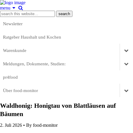
menu
Newsletter
Ratgeber Haushalt und Kochen
Warenkunde
Meldungen, Dokumente, Studien:
pr4food
Über food-monitor
Waldhonig: Honigtau von Blattläusen auf
Bäumen
2. Juli 2026 •
By food-monitor