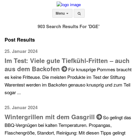
Menu
903 Search Results For 'DGE'
Post Results
25. Januar 2024
Im Test: Viele gute Tiefkühl-Fritten – auch
aus dem Backofen
Für knusprige Pommes braucht
es keine Fritteuse. Die meisten Produkte im Test der Stiftung
Warentest werden im Backofen genauso knusprig und zum Teil
sogar ...
25. Januar 2024
Wintergrillen mit dem Gasgrill
So gelingt das
BBQ-Vergnügen bei kalten Temperaturen. Propangas,
Flaschengröße, Standort, Reinigung: Mit diesen Tipps gelingt