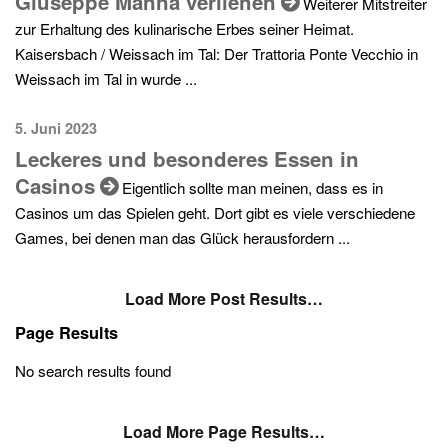
Giuseppe Manna verliehen
Weiterer Mitstreiter
zur Erhaltung des kulinarische Erbes seiner Heimat.
Kaisersbach / Weissach im Tal: Der Trattoria Ponte Vecchio in
Weissach im Tal in wurde ...
5. Juni 2023
Leckeres und besonderes Essen in
Casinos
Eigentlich sollte man meinen, dass es in
Casinos um das Spielen geht. Dort gibt es viele verschiedene
Games, bei denen man das Glück herausfordern ...
Load More Post Results…
Page Results
No search results found
Load More Page Results…