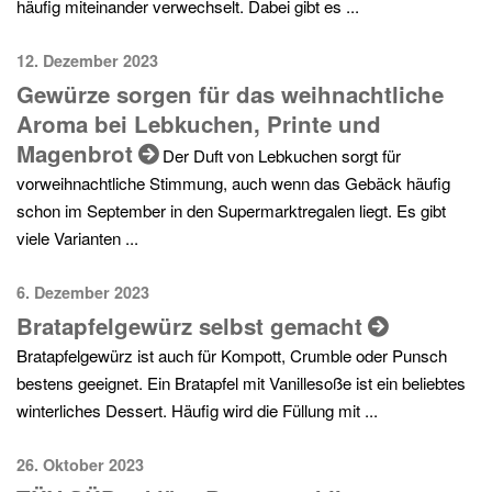
häufig miteinander verwechselt. Dabei gibt es ...
12. Dezember 2023
Gewürze sorgen für das weihnachtliche
Aroma bei Lebkuchen, Printe und
Magenbrot
Der Duft von Lebkuchen sorgt für
vorweihnachtliche Stimmung, auch wenn das Gebäck häufig
schon im September in den Supermarktregalen liegt. Es gibt
viele Varianten ...
6. Dezember 2023
Bratapfelgewürz selbst gemacht
Bratapfelgewürz ist auch für Kompott, Crumble oder Punsch
bestens geeignet. Ein Bratapfel mit Vanillesoße ist ein beliebtes
winterliches Dessert. Häufig wird die Füllung mit ...
26. Oktober 2023