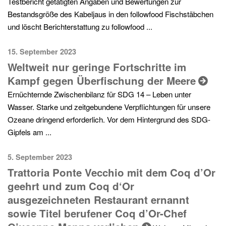
Testbericht getätigten Angaben und Bewertungen zur
Bestandsgröße des Kabeljaus in den followfood Fischstäbchen
und löscht Berichterstattung zu followfood ...
15. September 2023
Weltweit nur geringe Fortschritte im
Kampf gegen Überfischung der Meere
Ernüchternde Zwischenbilanz für SDG 14 – Leben unter
Wasser. Starke und zeitgebundene Verpflichtungen für unsere
Ozeane dringend erforderlich. Vor dem Hintergrund des SDG-
Gipfels am ...
5. September 2023
Trattoria Ponte Vecchio mit dem Coq d’Or
geehrt und zum Coq d‘Or
ausgezeichneten Restaurant ernannt
sowie Titel berufener Coq d’Or-Chef