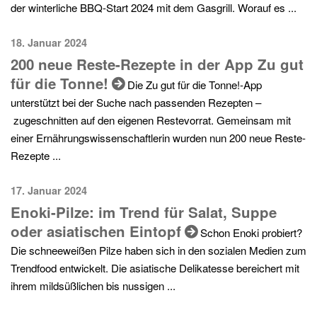
der winterliche BBQ-Start 2024 mit dem Gasgrill. Worauf es ...
18. Januar 2024
200 neue Reste-Rezepte in der App Zu gut
für die Tonne!
Die Zu gut für die Tonne!-App
unterstützt bei der Suche nach passenden Rezepten –
zugeschnitten auf den eigenen Restevorrat. Gemeinsam mit
einer Ernährungswissenschaftlerin wurden nun 200 neue Reste-
Rezepte ...
17. Januar 2024
Enoki-Pilze: im Trend für Salat, Suppe
oder asiatischen Eintopf
Schon Enoki probiert?
Die schneeweißen Pilze haben sich in den sozialen Medien zum
Trendfood entwickelt. Die asiatische Delikatesse bereichert mit
ihrem mildsüßlichen bis nussigen ...