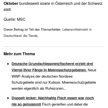
Oktober
bundesweit sowie in Österreich und der Schweiz
statt.
Quelle: MSC
Dieser Beitrag ist Teil des Themenfeldes:
Lebensmittelmarkt in
Deutschland: die Trends
.
Mehr zum Thema
Deutsche Grundschleppnetzfischerei erzielt drei
Viertel ihrer Fänge in Meeresschutzgebieten.
Neue
WWF-Analyse der deutschen Nordsee:
Schutzgebiete sind nur Kulisse. Meeresschutzgebiete
werden eigentlich als Ruhezonen...
Doppelt lecker: Nachhaltig Fisch essen war noch
nie so genussvoll
Fisch genießen und dabei die