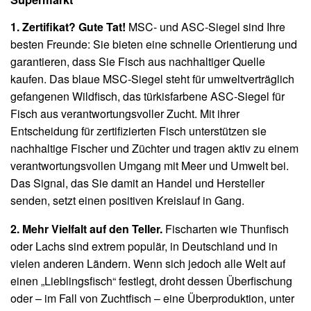
1. Zertifikat? Gute Tat!
MSC- und ASC-Siegel sind Ihre
besten Freunde: Sie bieten eine schnelle Orientierung und
garantieren, dass Sie Fisch aus nachhaltiger Quelle
kaufen. Das blaue MSC-Siegel steht für umweltverträglich
gefangenen Wildfisch, das türkisfarbene ASC-Siegel für
Fisch aus verantwortungsvoller Zucht. Mit ihrer
Entscheidung für zertifizierten Fisch unterstützen sie
nachhaltige Fischer und Züchter und tragen aktiv zu einem
verantwortungsvollen Umgang mit Meer und Umwelt bei.
Das Signal, das Sie damit an Handel und Hersteller
senden, setzt einen positiven Kreislauf in Gang.
2. Mehr Vielfalt auf den Teller.
Fischarten wie Thunfisch
oder Lachs sind extrem populär, in Deutschland und in
vielen anderen Ländern. Wenn sich jedoch alle Welt auf
einen „Lieblingsfisch“ festlegt, droht dessen Überfischung
oder – im Fall von Zuchtfisch – eine Überproduktion, unter