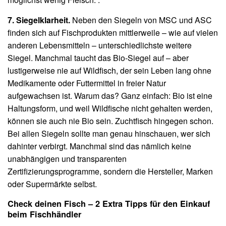
7. Siegelklarheit.
Neben den Siegeln von MSC und ASC
finden sich auf Fischprodukten mittlerweile – wie auf vielen
anderen Lebensmitteln – unterschiedlichste weitere
Siegel. Manchmal taucht das Bio-Siegel auf – aber
lustigerweise nie auf Wildfisch, der sein Leben lang ohne
Medikamente oder Futtermittel in freier Natur
aufgewachsen ist. Warum das? Ganz einfach: Bio ist eine
Haltungsform, und weil Wildfische nicht gehalten werden,
können sie auch nie Bio sein. Zuchtfisch hingegen schon.
Bei allen Siegeln sollte man genau hinschauen, wer sich
dahinter verbirgt. Manchmal sind das nämlich keine
unabhängigen und transparenten
Zertifizierungsprogramme, sondern die Hersteller, Marken
oder Supermärkte selbst.
Check deinen Fisch – 2 Extra Tipps für den Einkauf
beim Fischhändler