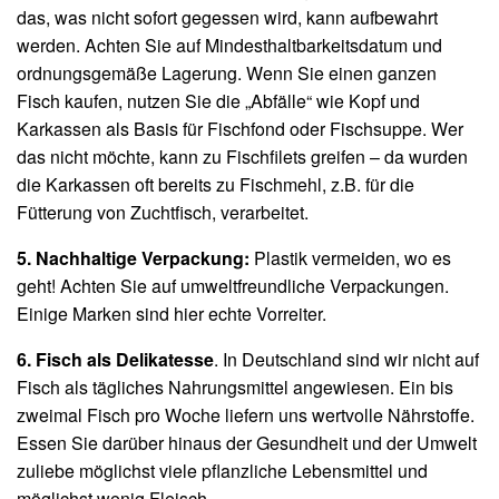
das, was nicht sofort gegessen wird, kann aufbewahrt
werden. Achten Sie auf Mindesthaltbarkeitsdatum und
ordnungsgemäße Lagerung. Wenn Sie einen ganzen
Fisch kaufen, nutzen Sie die „Abfälle“ wie Kopf und
Karkassen als Basis für Fischfond oder Fischsuppe. Wer
das nicht möchte, kann zu Fischfilets greifen – da wurden
die Karkassen oft bereits zu Fischmehl, z.B. für die
Fütterung von Zuchtfisch, verarbeitet.
5. Nachhaltige Verpackung:
Plastik vermeiden, wo es
geht! Achten Sie auf umweltfreundliche Verpackungen.
Einige Marken sind hier echte Vorreiter.
6. Fisch als Delikatesse
. In Deutschland sind wir nicht auf
Fisch als tägliches Nahrungsmittel angewiesen. Ein bis
zweimal Fisch pro Woche liefern uns wertvolle Nährstoffe.
Essen Sie darüber hinaus der Gesundheit und der Umwelt
zuliebe möglichst viele pflanzliche Lebensmittel und
möglichst wenig Fleisch. .