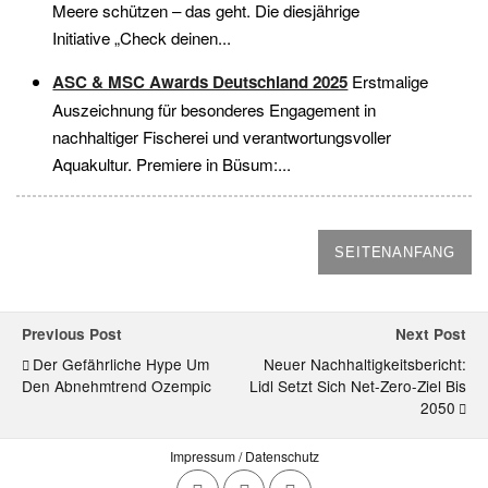
Meere schützen – das geht. Die diesjährige
Initiative „Check deinen...
ASC & MSC Awards Deutschland 2025
Erstmalige
Auszeichnung für besonderes Engagement in
nachhaltiger Fischerei und verantwortungsvoller
Aquakultur. Premiere in Büsum:...
SEITENANFANG
Previous Post
Next Post
Der Gefährliche Hype Um
Neuer Nachhaltigkeitsbericht:
Den Abnehmtrend Ozempic
Lidl Setzt Sich Net-Zero-Ziel Bis
2050
Impressum / Datenschutz