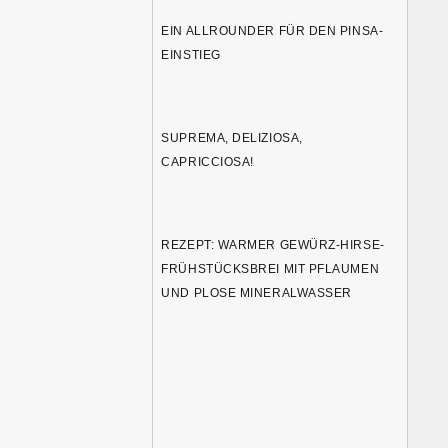
EIN ALLROUNDER FÜR DEN PINSA-
EINSTIEG
SUPREMA, DELIZIOSA,
CAPRICCIOSA!
REZEPT: WARMER GEWÜRZ-HIRSE-
FRÜHSTÜCKSBREI MIT PFLAUMEN
UND PLOSE MINERALWASSER