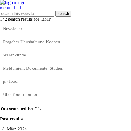
menu
142 search results for 'BMI'
Newsletter
Ratgeber Haushalt und Kochen
Warenkunde
Meldungen, Dokumente, Studien:
pr4food
Über food-monitor
You searched for "":
Post results
18. März 2024