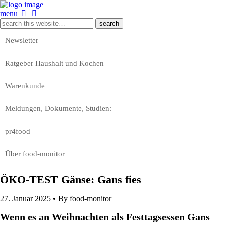
menu
Newsletter
Ratgeber Haushalt und Kochen
Warenkunde
Meldungen, Dokumente, Studien:
pr4food
Über food-monitor
ÖKO-TEST Gänse: Gans fies
27. Januar 2025 •
By food-monitor
Wenn es an Weihnachten als Festtagsessen Gans