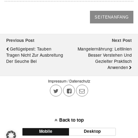
SEITENANFANG
Previous Post
Next Post
Geflügelpest: Tauben
Mangelernährung: Leitlinien
Tragen Nicht Zur Ausbreitung
Besser Verstehen Und
Der Seuche Bei
Gezielter Praktisch
Anwenden
Impressum / Datenschutz
Back to top
Mobile
Desktop