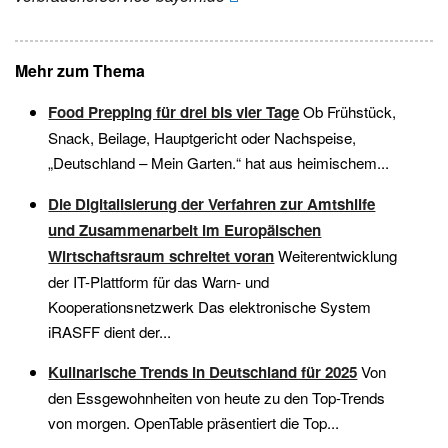
Mehr zum Thema
Food Prepping für drei bis vier Tage
Ob Frühstück,
Snack, Beilage, Hauptgericht oder Nachspeise,
„Deutschland – Mein Garten.“ hat aus heimischem...
Die Digitalisierung der Verfahren zur Amtshilfe
und Zusammenarbeit im Europäischen
Wirtschaftsraum schreitet voran
Weiterentwicklung
der IT-Plattform für das Warn- und
Kooperationsnetzwerk Das elektronische System
iRASFF dient der...
Kulinarische Trends in Deutschland für 2025
Von
den Essgewohnheiten von heute zu den Top-Trends
von morgen. OpenTable präsentiert die Top...