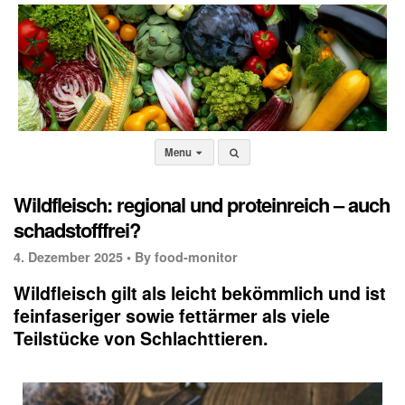
Menu
Wildfleisch: regional und proteinreich – auch
schadstofffrei?
4. Dezember 2025 •
By food-monitor
Wildfleisch gilt als leicht bekömmlich und ist
feinfaseriger sowie fettärmer als viele
Teilstücke von Schlachttieren.