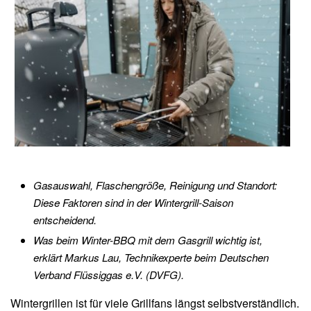
Gasauswahl, Flaschengröße, Reinigung und Standort:
Diese Faktoren sind in der Wintergrill-Saison
entscheidend.
Was beim Winter-BBQ mit dem Gasgrill wichtig ist,
erklärt Markus Lau, Technikexperte beim Deutschen
Verband Flüssiggas e.V. (DVFG).
Wintergrillen ist für viele Grillfans längst selbstverständlich.