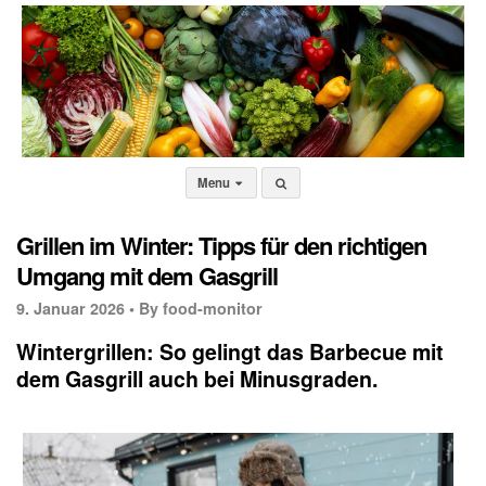
Menu
Grillen im Winter: Tipps für den richtigen
Umgang mit dem Gasgrill
9. Januar 2026 •
By food-monitor
Wintergrillen: So gelingt das Barbecue mit
dem Gasgrill auch bei Minusgraden.