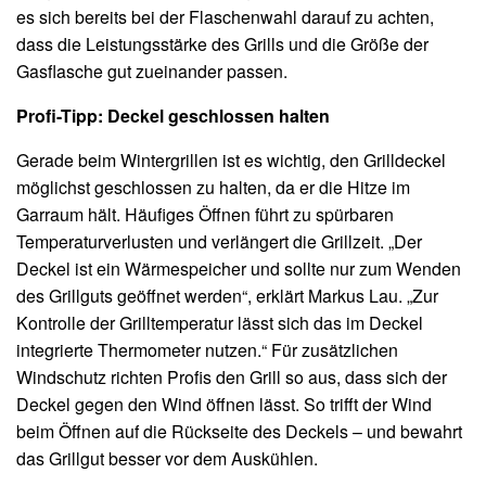
es sich bereits bei der Flaschenwahl darauf zu achten,
dass die Leistungsstärke des Grills und die Größe der
Gasflasche gut zueinander passen.
Profi-Tipp: Deckel geschlossen halten
Gerade beim Wintergrillen ist es wichtig, den Grilldeckel
möglichst geschlossen zu halten, da er die Hitze im
Garraum hält. Häufiges Öffnen führt zu spürbaren
Temperaturverlusten und verlängert die Grillzeit. „Der
Deckel ist ein Wärmespeicher und sollte nur zum Wenden
des Grillguts geöffnet werden“, erklärt Markus Lau. „Zur
Kontrolle der Grilltemperatur lässt sich das im Deckel
integrierte Thermometer nutzen.“ Für zusätzlichen
Windschutz richten Profis den Grill so aus, dass sich der
Deckel gegen den Wind öffnen lässt. So trifft der Wind
beim Öffnen auf die Rückseite des Deckels – und bewahrt
das Grillgut besser vor dem Auskühlen.