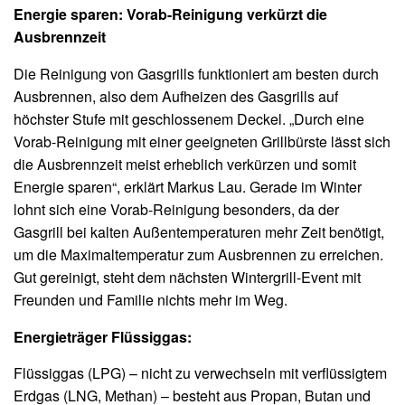
Energie sparen: Vorab-Reinigung verkürzt die
Ausbrennzeit
Die Reinigung von Gasgrills funktioniert am besten durch
Ausbrennen, also dem Aufheizen des Gasgrills auf
höchster Stufe mit geschlossenem Deckel. „Durch eine
Vorab-Reinigung mit einer geeigneten Grillbürste lässt sich
die Ausbrennzeit meist erheblich verkürzen und somit
Energie sparen“, erklärt Markus Lau. Gerade im Winter
lohnt sich eine Vorab-Reinigung besonders, da der
Gasgrill bei kalten Außentemperaturen mehr Zeit benötigt,
um die Maximaltemperatur zum Ausbrennen zu erreichen.
Gut gereinigt, steht dem nächsten Wintergrill-Event mit
Freunden und Familie nichts mehr im Weg.
Energieträger Flüssiggas:
Flüssiggas (LPG) – nicht zu verwechseln mit verflüssigtem
Erdgas (LNG, Methan) – besteht aus Propan, Butan und