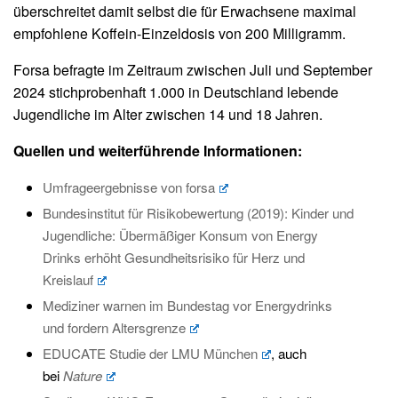
überschreitet damit selbst die für Erwachsene maximal
empfohlene Koffein-Einzeldosis von 200 Milligramm.
Forsa befragte im Zeitraum zwischen Juli und September
2024 stichprobenhaft 1.000 in Deutschland lebende
Jugendliche im Alter zwischen 14 und 18 Jahren.
Quellen und weiterführende Informationen:
Umfrageergebnisse von forsa
Bundesinstitut für Risikobewertung (2019): Kinder und
Jugendliche: Übermäßiger Konsum von Energy
Drinks erhöht Gesundheitsrisiko für Herz und
Kreislauf
Mediziner warnen im Bundestag vor Energydrinks
und fordern Altersgrenze
EDUCATE Studie der LMU München
, auch
bei
Nature