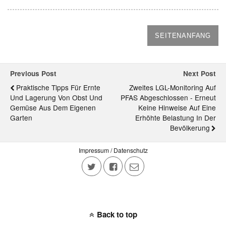
SEITENANFANG
Previous Post
Next Post
Praktische Tipps Für Ernte
Zweites LGL-Monitoring Auf
Und Lagerung Von Obst Und
PFAS Abgeschlossen - Erneut
Gemüse Aus Dem Eigenen
Keine Hinweise Auf Eine
Garten
Erhöhte Belastung In Der
Bevölkerung
Impressum / Datenschutz
Back to top