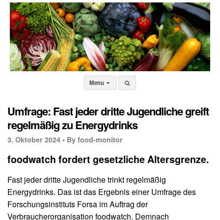
Menu
Umfrage: Fast jeder dritte Jugendliche greift
regelmäßig zu Energydrinks
3. Oktober 2024 •
By food-monitor
foodwatch fordert gesetzliche Altersgrenze.
Fast jeder dritte Jugendliche trinkt regelmäßig
Energydrinks. Das ist das Ergebnis einer Umfrage des
Forschungsinstituts Forsa im Auftrag der
Verbraucherorganisation foodwatch. Demnach