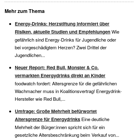
Mehr zum Thema
Energy-Drinks: Herzstiftung informiert über
Risiken, aktuelle Studien und Empfehlungen
Wie
gefährlich sind Energy-Drinks für Jugendliche oder
bei vorgeschädigtem Herzen? Zwei Drittel der
Jugendlichen...
Neuer Report: Red Bull, Monster & Co.
vermarkten Energydrinks direkt an Kinder
foodwatch fordert: Altersgrenze für die gefährlichen
Wachmacher muss in Koalitionsvertrag! Energydrink-
Hersteller wie Red Bull,...
Umfrage: Große Mehrheit befürwortet
Altersgrenze für Energydrinks
Eine deutliche
Mehrheit der Bürger:innen spricht sich für ein
gesetzliche Altersbeschränkung beim Verkauf von...