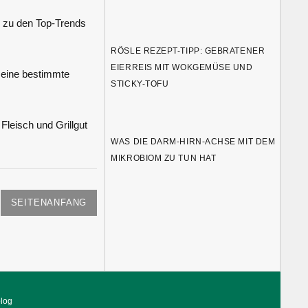
 zu den Top-Trends
RÖSLE REZEPT-TIPP: GEBRATENER
EIERREIS MIT WOKGEMÜSE UND
eine bestimmte
STICKY-TOFU
leisch und Grillgut
WAS DIE DARM-HIRN-ACHSE MIT DEM
MIKROBIOM ZU TUN HAT
SEITENANFANG
blog