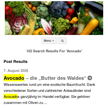
Menu
102 Search Results For 'Avocado'
Post Results
7. August 2026
Avocado
– die „Butter des Waldes“
Wissenswertes rund um eine exotische Baumfrucht. Dank
verschiedener Sorten und zahlreicher Anbauländer sind
Avocado
s ganzjährig im Handel verfügbar. Sie gehören
zusammen mit Oliven zu ...