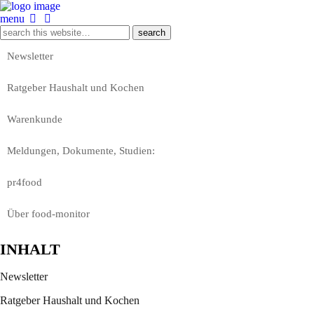
menu
Newsletter
Ratgeber Haushalt und Kochen
Warenkunde
Meldungen, Dokumente, Studien:
pr4food
Über food-monitor
INHALT
Newsletter
Ratgeber Haushalt und Kochen