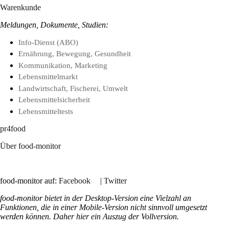
Warenkunde
Meldungen, Dokumente, Studien:
Info-Dienst (ABO)
Ernährung, Bewegung, Gesundheit
Kommunikation, Marketing
Lebensmittelmarkt
Landwirtschaft, Fischerei, Umwelt
Lebensmittelsicherheit
Lebensmitteltests
pr4food
Über food-monitor
food-monitor auf:
Facebook
|
Twitter
food-monitor bietet in der Desktop-Version eine Vielzahl an
Funktionen, die in einer Mobile-Version nicht sinnvoll umgesetzt
werden können. Daher hier ein Auszug der Vollversion.